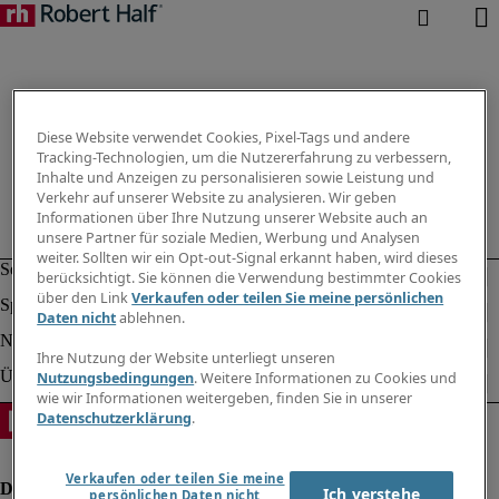
Diese Website verwendet Cookies, Pixel-Tags und andere
Tracking-Technologien, um die Nutzererfahrung zu verbessern,
Inhalte und Anzeigen zu personalisieren sowie Leistung und
Verkehr auf unserer Website zu analysieren. Wir geben
Informationen über Ihre Nutzung unserer Website auch an
unsere Partner für soziale Medien, Werbung und Analysen
weiter. Sollten wir ein Opt-out-Signal erkannt haben, wird dieses
berücksichtigt. Sie können die Verwendung bestimmter Cookies
über den Link
Verkaufen oder teilen Sie meine persönlichen
Daten nicht
ablehnen.
Ihre Nutzung der Website unterliegt unseren
Nutzungsbedingungen
. Weitere Informationen zu Cookies und
wie wir Informationen weitergeben, finden Sie in unserer
Datenschutzerklärung
.
Verkaufen oder teilen Sie meine
Ich verstehe
persönlichen Daten nicht