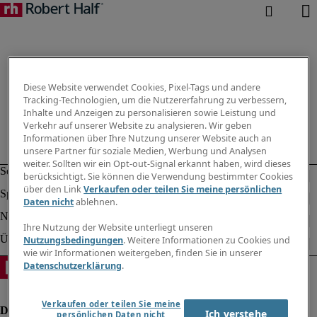
Diese Website verwendet Cookies, Pixel-Tags und andere
Tracking-Technologien, um die Nutzererfahrung zu verbessern,
Inhalte und Anzeigen zu personalisieren sowie Leistung und
Verkehr auf unserer Website zu analysieren. Wir geben
Informationen über Ihre Nutzung unserer Website auch an
unsere Partner für soziale Medien, Werbung und Analysen
weiter. Sollten wir ein Opt-out-Signal erkannt haben, wird dieses
berücksichtigt. Sie können die Verwendung bestimmter Cookies
über den Link
Verkaufen oder teilen Sie meine persönlichen
Daten nicht
ablehnen.
Ihre Nutzung der Website unterliegt unseren
Nutzungsbedingungen
. Weitere Informationen zu Cookies und
wie wir Informationen weitergeben, finden Sie in unserer
Datenschutzerklärung
.
Verkaufen oder teilen Sie meine
Ich verstehe
persönlichen Daten nicht