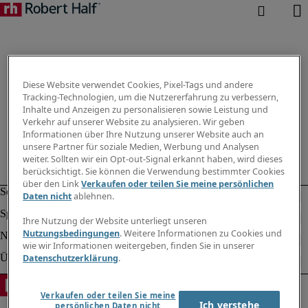
Diese Website verwendet Cookies, Pixel-Tags und andere
Tracking-Technologien, um die Nutzererfahrung zu verbessern,
Inhalte und Anzeigen zu personalisieren sowie Leistung und
Verkehr auf unserer Website zu analysieren. Wir geben
Informationen über Ihre Nutzung unserer Website auch an
unsere Partner für soziale Medien, Werbung und Analysen
weiter. Sollten wir ein Opt-out-Signal erkannt haben, wird dieses
berücksichtigt. Sie können die Verwendung bestimmter Cookies
über den Link
Verkaufen oder teilen Sie meine persönlichen
Daten nicht
ablehnen.
Ihre Nutzung der Website unterliegt unseren
Nutzungsbedingungen
. Weitere Informationen zu Cookies und
wie wir Informationen weitergeben, finden Sie in unserer
Datenschutzerklärung
.
Verkaufen oder teilen Sie meine
Ich verstehe
persönlichen Daten nicht