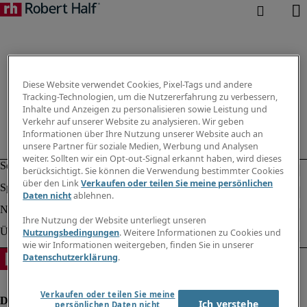
Diese Website verwendet Cookies, Pixel-Tags und andere
Tracking-Technologien, um die Nutzererfahrung zu verbessern,
Inhalte und Anzeigen zu personalisieren sowie Leistung und
Verkehr auf unserer Website zu analysieren. Wir geben
Informationen über Ihre Nutzung unserer Website auch an
unsere Partner für soziale Medien, Werbung und Analysen
weiter. Sollten wir ein Opt-out-Signal erkannt haben, wird dieses
berücksichtigt. Sie können die Verwendung bestimmter Cookies
über den Link
Verkaufen oder teilen Sie meine persönlichen
Daten nicht
ablehnen.
Ihre Nutzung der Website unterliegt unseren
Nutzungsbedingungen
. Weitere Informationen zu Cookies und
wie wir Informationen weitergeben, finden Sie in unserer
Datenschutzerklärung
.
Verkaufen oder teilen Sie meine
Ich verstehe
persönlichen Daten nicht