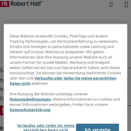
Diese Website verwendet Cookies, Pixel-Tags und andere
Tracking-Technologien, um die Nutzererfahrung zu verbessern,
Inhalte und Anzeigen zu personalisieren sowie Leistung und
Verkehr auf unserer Website zu analysieren. Wir geben
Informationen über Ihre Nutzung unserer Website auch an
unsere Partner für soziale Medien, Werbung und Analysen
weiter. Sollten wir ein Opt-out-Signal erkannt haben, wird dieses
berücksichtigt. Sie können die Verwendung bestimmter Cookies
über den Link
Verkaufen oder teilen Sie meine persönlichen
Daten nicht
ablehnen.
Ihre Nutzung der Website unterliegt unseren
Nutzungsbedingungen
. Weitere Informationen zu Cookies und
wie wir Informationen weitergeben, finden Sie in unserer
Datenschutzerklärung
.
Verkaufen oder teilen Sie meine
Ich verstehe
persönlichen Daten nicht