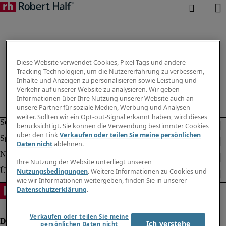
Diese Website verwendet Cookies, Pixel-Tags und andere
Tracking-Technologien, um die Nutzererfahrung zu verbessern,
Inhalte und Anzeigen zu personalisieren sowie Leistung und
Verkehr auf unserer Website zu analysieren. Wir geben
Informationen über Ihre Nutzung unserer Website auch an
unsere Partner für soziale Medien, Werbung und Analysen
weiter. Sollten wir ein Opt-out-Signal erkannt haben, wird dieses
berücksichtigt. Sie können die Verwendung bestimmter Cookies
über den Link
Verkaufen oder teilen Sie meine persönlichen
Daten nicht
ablehnen.
Ihre Nutzung der Website unterliegt unseren
Nutzungsbedingungen
. Weitere Informationen zu Cookies und
wie wir Informationen weitergeben, finden Sie in unserer
Datenschutzerklärung
.
Verkaufen oder teilen Sie meine
Ich verstehe
persönlichen Daten nicht