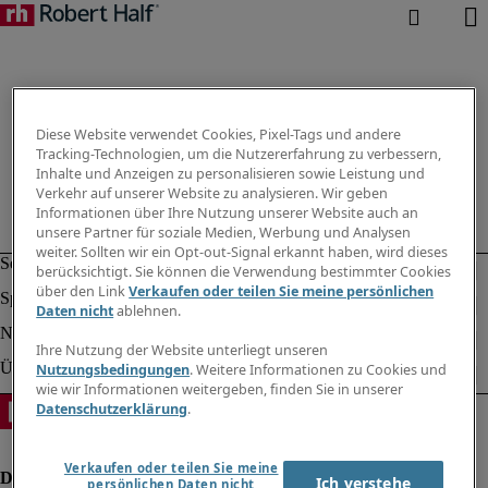
Diese Website verwendet Cookies, Pixel-Tags und andere
Tracking-Technologien, um die Nutzererfahrung zu verbessern,
Inhalte und Anzeigen zu personalisieren sowie Leistung und
Verkehr auf unserer Website zu analysieren. Wir geben
Informationen über Ihre Nutzung unserer Website auch an
unsere Partner für soziale Medien, Werbung und Analysen
weiter. Sollten wir ein Opt-out-Signal erkannt haben, wird dieses
berücksichtigt. Sie können die Verwendung bestimmter Cookies
über den Link
Verkaufen oder teilen Sie meine persönlichen
Daten nicht
ablehnen.
Ihre Nutzung der Website unterliegt unseren
Nutzungsbedingungen
. Weitere Informationen zu Cookies und
wie wir Informationen weitergeben, finden Sie in unserer
Datenschutzerklärung
.
Verkaufen oder teilen Sie meine
Ich verstehe
persönlichen Daten nicht