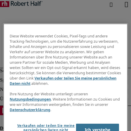
Diese Website verwendet Cookies, Pixel-Tags und andere
Tracking-Technologien, um die Nutzererfahrung zu verbessern,
Inhalte und Anzeigen zu personalisieren sowie Leistung und
Verkehr auf unserer Website zu analysieren. Wir geben
Informationen über Ihre Nutzung unserer Website auch an
unsere Partner für soziale Medien, Werbung und Analysen
weiter. Sollten wir ein Opt-out-Signal erkannt haben, wird dieses
berücksichtigt. Sie können die Verwendung bestimmter Cookies
über den Link
Verkaufen oder teilen Sie meine persönlichen
Daten nicht
ablehnen.
Ihre Nutzung der Website unterliegt unseren
Nutzungsbedingungen
. Weitere Informationen zu Cookies und
wie wir Informationen weitergeben, finden Sie in unserer
Datenschutzerklärung
.
Verkaufen oder teilen Sie meine
Ich verstehe
persönlichen Daten nicht