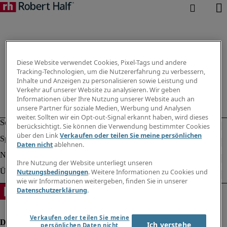
Diese Website verwendet Cookies, Pixel-Tags und andere
Tracking-Technologien, um die Nutzererfahrung zu verbessern,
Inhalte und Anzeigen zu personalisieren sowie Leistung und
Verkehr auf unserer Website zu analysieren. Wir geben
Informationen über Ihre Nutzung unserer Website auch an
unsere Partner für soziale Medien, Werbung und Analysen
weiter. Sollten wir ein Opt-out-Signal erkannt haben, wird dieses
berücksichtigt. Sie können die Verwendung bestimmter Cookies
über den Link
Verkaufen oder teilen Sie meine persönlichen
Daten nicht
ablehnen.
Ihre Nutzung der Website unterliegt unseren
Nutzungsbedingungen
. Weitere Informationen zu Cookies und
wie wir Informationen weitergeben, finden Sie in unserer
Datenschutzerklärung
.
Verkaufen oder teilen Sie meine
Ich verstehe
persönlichen Daten nicht