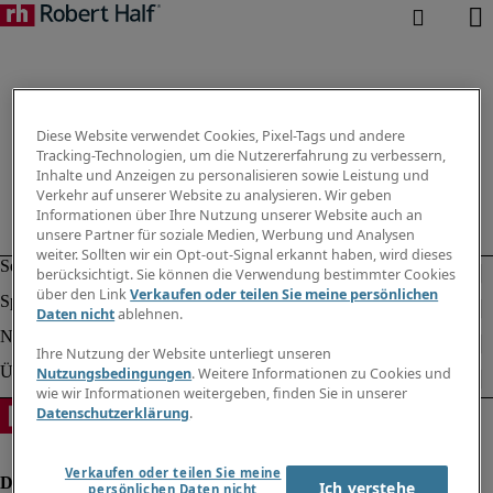
Diese Website verwendet Cookies, Pixel-Tags und andere
Tracking-Technologien, um die Nutzererfahrung zu verbessern,
Inhalte und Anzeigen zu personalisieren sowie Leistung und
Verkehr auf unserer Website zu analysieren. Wir geben
Informationen über Ihre Nutzung unserer Website auch an
unsere Partner für soziale Medien, Werbung und Analysen
weiter. Sollten wir ein Opt-out-Signal erkannt haben, wird dieses
berücksichtigt. Sie können die Verwendung bestimmter Cookies
über den Link
Verkaufen oder teilen Sie meine persönlichen
Daten nicht
ablehnen.
Ihre Nutzung der Website unterliegt unseren
Nutzungsbedingungen
. Weitere Informationen zu Cookies und
wie wir Informationen weitergeben, finden Sie in unserer
Datenschutzerklärung
.
Verkaufen oder teilen Sie meine
Ich verstehe
persönlichen Daten nicht