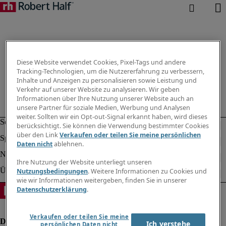
Diese Website verwendet Cookies, Pixel-Tags und andere
Tracking-Technologien, um die Nutzererfahrung zu verbessern,
Inhalte und Anzeigen zu personalisieren sowie Leistung und
Verkehr auf unserer Website zu analysieren. Wir geben
Informationen über Ihre Nutzung unserer Website auch an
unsere Partner für soziale Medien, Werbung und Analysen
weiter. Sollten wir ein Opt-out-Signal erkannt haben, wird dieses
berücksichtigt. Sie können die Verwendung bestimmter Cookies
über den Link
Verkaufen oder teilen Sie meine persönlichen
Daten nicht
ablehnen.
Ihre Nutzung der Website unterliegt unseren
Nutzungsbedingungen
. Weitere Informationen zu Cookies und
wie wir Informationen weitergeben, finden Sie in unserer
Datenschutzerklärung
.
Verkaufen oder teilen Sie meine
Ich verstehe
persönlichen Daten nicht