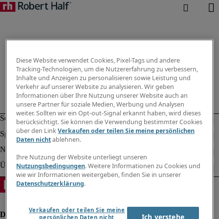
Diese Website verwendet Cookies, Pixel-Tags und andere
Tracking-Technologien, um die Nutzererfahrung zu verbessern,
Inhalte und Anzeigen zu personalisieren sowie Leistung und
Verkehr auf unserer Website zu analysieren. Wir geben
Informationen über Ihre Nutzung unserer Website auch an
unsere Partner für soziale Medien, Werbung und Analysen
weiter. Sollten wir ein Opt-out-Signal erkannt haben, wird dieses
berücksichtigt. Sie können die Verwendung bestimmter Cookies
über den Link
Verkaufen oder teilen Sie meine persönlichen
Daten nicht
ablehnen.
Ihre Nutzung der Website unterliegt unseren
Nutzungsbedingungen
. Weitere Informationen zu Cookies und
wie wir Informationen weitergeben, finden Sie in unserer
Datenschutzerklärung
.
Verkaufen oder teilen Sie meine
Ich verstehe
persönlichen Daten nicht