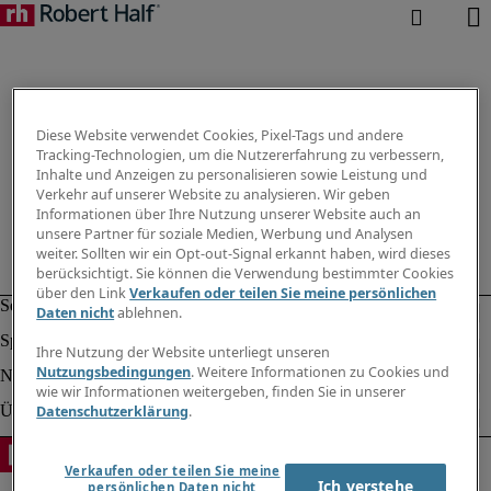
Diese Website verwendet Cookies, Pixel-Tags und andere
Tracking-Technologien, um die Nutzererfahrung zu verbessern,
Inhalte und Anzeigen zu personalisieren sowie Leistung und
Verkehr auf unserer Website zu analysieren. Wir geben
Informationen über Ihre Nutzung unserer Website auch an
unsere Partner für soziale Medien, Werbung und Analysen
weiter. Sollten wir ein Opt-out-Signal erkannt haben, wird dieses
berücksichtigt. Sie können die Verwendung bestimmter Cookies
über den Link
Verkaufen oder teilen Sie meine persönlichen
Daten nicht
ablehnen.
Ihre Nutzung der Website unterliegt unseren
Nutzungsbedingungen
. Weitere Informationen zu Cookies und
wie wir Informationen weitergeben, finden Sie in unserer
Datenschutzerklärung
.
Verkaufen oder teilen Sie meine
Ich verstehe
persönlichen Daten nicht