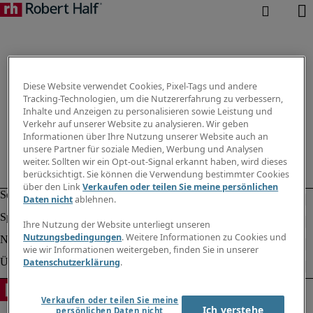
Diese Website verwendet Cookies, Pixel-Tags und andere
Tracking-Technologien, um die Nutzererfahrung zu verbessern,
Inhalte und Anzeigen zu personalisieren sowie Leistung und
Verkehr auf unserer Website zu analysieren. Wir geben
Informationen über Ihre Nutzung unserer Website auch an
unsere Partner für soziale Medien, Werbung und Analysen
weiter. Sollten wir ein Opt-out-Signal erkannt haben, wird dieses
berücksichtigt. Sie können die Verwendung bestimmter Cookies
über den Link
Verkaufen oder teilen Sie meine persönlichen
Daten nicht
ablehnen.
Ihre Nutzung der Website unterliegt unseren
Nutzungsbedingungen
. Weitere Informationen zu Cookies und
wie wir Informationen weitergeben, finden Sie in unserer
Datenschutzerklärung
.
Verkaufen oder teilen Sie meine
Ich verstehe
persönlichen Daten nicht