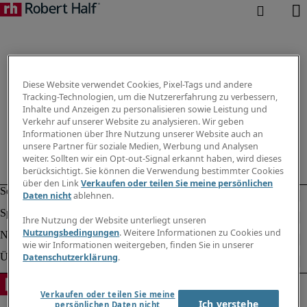
Diese Website verwendet Cookies, Pixel-Tags und andere
Tracking-Technologien, um die Nutzererfahrung zu verbessern,
Inhalte und Anzeigen zu personalisieren sowie Leistung und
Verkehr auf unserer Website zu analysieren. Wir geben
Informationen über Ihre Nutzung unserer Website auch an
unsere Partner für soziale Medien, Werbung und Analysen
weiter. Sollten wir ein Opt-out-Signal erkannt haben, wird dieses
berücksichtigt. Sie können die Verwendung bestimmter Cookies
über den Link
Verkaufen oder teilen Sie meine persönlichen
Daten nicht
ablehnen.
Ihre Nutzung der Website unterliegt unseren
Nutzungsbedingungen
. Weitere Informationen zu Cookies und
wie wir Informationen weitergeben, finden Sie in unserer
Datenschutzerklärung
.
Verkaufen oder teilen Sie meine
Ich verstehe
persönlichen Daten nicht