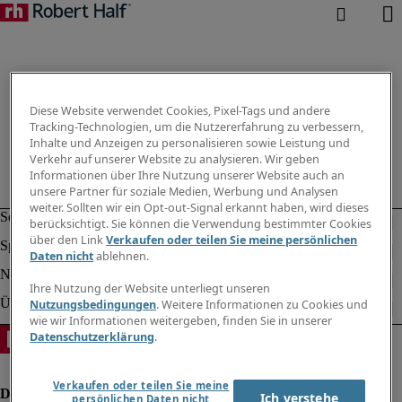
Diese Website verwendet Cookies, Pixel-Tags und andere
Tracking-Technologien, um die Nutzererfahrung zu verbessern,
Inhalte und Anzeigen zu personalisieren sowie Leistung und
Verkehr auf unserer Website zu analysieren. Wir geben
Informationen über Ihre Nutzung unserer Website auch an
unsere Partner für soziale Medien, Werbung und Analysen
weiter. Sollten wir ein Opt-out-Signal erkannt haben, wird dieses
berücksichtigt. Sie können die Verwendung bestimmter Cookies
über den Link
Verkaufen oder teilen Sie meine persönlichen
Daten nicht
ablehnen.
Ihre Nutzung der Website unterliegt unseren
Nutzungsbedingungen
. Weitere Informationen zu Cookies und
wie wir Informationen weitergeben, finden Sie in unserer
Datenschutzerklärung
.
Verkaufen oder teilen Sie meine
Ich verstehe
persönlichen Daten nicht