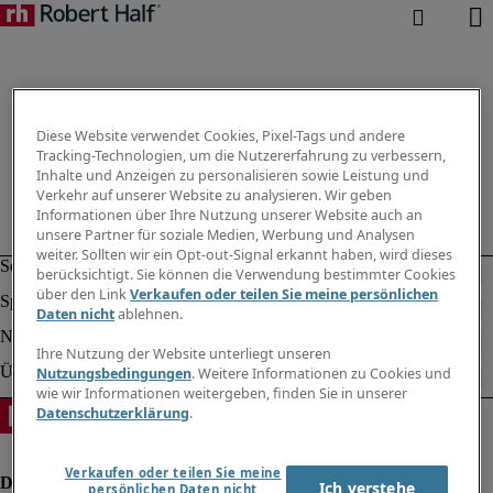
Diese Website verwendet Cookies, Pixel-Tags und andere
Tracking-Technologien, um die Nutzererfahrung zu verbessern,
Inhalte und Anzeigen zu personalisieren sowie Leistung und
Verkehr auf unserer Website zu analysieren. Wir geben
Informationen über Ihre Nutzung unserer Website auch an
unsere Partner für soziale Medien, Werbung und Analysen
weiter. Sollten wir ein Opt-out-Signal erkannt haben, wird dieses
berücksichtigt. Sie können die Verwendung bestimmter Cookies
über den Link
Verkaufen oder teilen Sie meine persönlichen
Daten nicht
ablehnen.
Ihre Nutzung der Website unterliegt unseren
Nutzungsbedingungen
. Weitere Informationen zu Cookies und
wie wir Informationen weitergeben, finden Sie in unserer
Datenschutzerklärung
.
Verkaufen oder teilen Sie meine
Ich verstehe
persönlichen Daten nicht