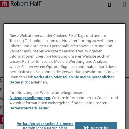
Diese Website verwendet Cookies, Pixel-Tags und andere
Tracking-Technologien, um die Nutzererfahrung zu verbessern,
Inhalte und Anzeigen zu personalisieren sowie Leistung und
Verkehr auf unserer Website zu analysieren. Wir geben
Informationen über Ihre Nutzung unserer Website auch an
unsere Partner für soziale Medien, Werbung und Analysen
weiter. Sollten wir ein Opt-out-Signal erkannt haben, wird dieses
berücksichtigt. Sie können die Verwendung bestimmter Cookies
über den Link
Verkaufen oder teilen Sie meine persönlichen
Daten nicht
ablehnen.
Ihre Nutzung der Website unterliegt unseren
Nutzungsbedingungen
. Weitere Informationen zu Cookies und
wie wir Informationen weitergeben, finden Sie in unserer
Datenschutzerklärung
.
Verkaufen oder teilen Sie meine
Ich verstehe
persönlichen Daten nicht