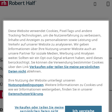
Diese Website verwendet Cookies, Pixel-Tags und andere
Tracking-Technologien, um die Nutzererfahrung zu verbessern,
Inhalte und Anzeigen zu personalisieren sowie Leistung und
Verkehr auf unserer Website zu analysieren. Wir geben
Informationen über Ihre Nutzung unserer Website auch an
unsere Partner für soziale Medien, Werbung und Analysen
weiter. Sollten wir ein Opt-out-Signal erkannt haben, wird dieses
berücksichtigt. Sie können die Verwendung bestimmter Cookies
über den Link
Verkaufen oder teilen Sie meine persönlichen
Daten nicht
ablehnen.
Ihre Nutzung der Website unterliegt unseren
Nutzungsbedingungen
. Weitere Informationen zu Cookies und
wie wir Informationen weitergeben, finden Sie in unserer
Datenschutzerklärung
.
Verkaufen oder teilen Sie meine
Ich verstehe
persönlichen Daten nicht