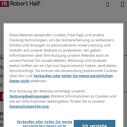
Diese Website verwendet Cookies, Pixel-Tags und andere
Tracking-Technologien, um die Nutzererfahrung zu verbessern,
Inhalte und Anzeigen zu personalisieren sowie Leistung und
Verkehr auf unserer Website zu analysieren. Wir geben
Informationen über Ihre Nutzung unserer Website auch an
unsere Partner für soziale Medien, Werbung und Analysen
weiter. Sollten wir ein Opt-out-Signal erkannt haben, wird dieses
berücksichtigt. Sie können die Verwendung bestimmter Cookies
über den Link
Verkaufen oder teilen Sie meine persönlichen
Daten nicht
ablehnen.
Ihre Nutzung der Website unterliegt unseren
Nutzungsbedingungen
. Weitere Informationen zu Cookies und
wie wir Informationen weitergeben, finden Sie in unserer
Datenschutzerklärung
.
Verkaufen oder teilen Sie meine
Impressum
Ich verstehe
persönlichen Daten nicht