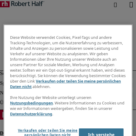
Diese Website verwendet Cookies, Pixel-Tags und andere
Tracking-Technologien, um die Nutzererfahrung zu verbessern,
Inhalte und Anzeigen zu personalisieren sowie Leistung und
Verkehr auf unserer Website zu analysieren. Wir geben
Informationen über Ihre Nutzung unserer Website auch an
unsere Partner für soziale Medien, Werbung und Analysen
weiter. Sollten wir ein Opt-out-Signal erkannt haben, wird dieses
berücksichtigt. Sie können die Verwendung bestimmter Cookies
über den Link
Verkaufen oder teilen Sie meine persönlichen
Daten nicht
ablehnen.
Ihre Nutzung der Website unterliegt unseren
Nutzungsbedingungen
. Weitere Informationen zu Cookies und
wie wir Informationen weitergeben, finden Sie in unserer
Datenschutzerklärung
.
Verkaufen oder teilen Sie meine
Ich verstehe
persönlichen Daten nicht