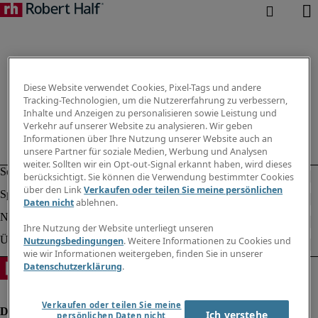
Diese Website verwendet Cookies, Pixel-Tags und andere
Tracking-Technologien, um die Nutzererfahrung zu verbessern,
Inhalte und Anzeigen zu personalisieren sowie Leistung und
Verkehr auf unserer Website zu analysieren. Wir geben
Informationen über Ihre Nutzung unserer Website auch an
unsere Partner für soziale Medien, Werbung und Analysen
weiter. Sollten wir ein Opt-out-Signal erkannt haben, wird dieses
berücksichtigt. Sie können die Verwendung bestimmter Cookies
über den Link
Verkaufen oder teilen Sie meine persönlichen
Daten nicht
ablehnen.
Ihre Nutzung der Website unterliegt unseren
Nutzungsbedingungen
. Weitere Informationen zu Cookies und
wie wir Informationen weitergeben, finden Sie in unserer
Datenschutzerklärung
.
Verkaufen oder teilen Sie meine
Ich verstehe
persönlichen Daten nicht