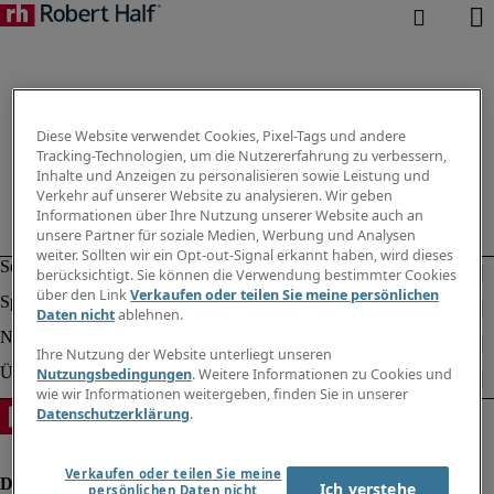
Diese Website verwendet Cookies, Pixel-Tags und andere
Tracking-Technologien, um die Nutzererfahrung zu verbessern,
Inhalte und Anzeigen zu personalisieren sowie Leistung und
Verkehr auf unserer Website zu analysieren. Wir geben
Informationen über Ihre Nutzung unserer Website auch an
unsere Partner für soziale Medien, Werbung und Analysen
weiter. Sollten wir ein Opt-out-Signal erkannt haben, wird dieses
berücksichtigt. Sie können die Verwendung bestimmter Cookies
über den Link
Verkaufen oder teilen Sie meine persönlichen
Daten nicht
ablehnen.
Ihre Nutzung der Website unterliegt unseren
Nutzungsbedingungen
. Weitere Informationen zu Cookies und
wie wir Informationen weitergeben, finden Sie in unserer
Datenschutzerklärung
.
Verkaufen oder teilen Sie meine
Ich verstehe
persönlichen Daten nicht