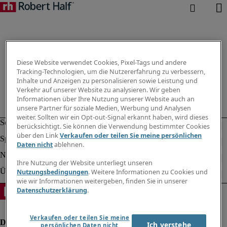
Diese Website verwendet Cookies, Pixel-Tags und andere
Tracking-Technologien, um die Nutzererfahrung zu verbessern,
Inhalte und Anzeigen zu personalisieren sowie Leistung und
Verkehr auf unserer Website zu analysieren. Wir geben
Informationen über Ihre Nutzung unserer Website auch an
unsere Partner für soziale Medien, Werbung und Analysen
weiter. Sollten wir ein Opt-out-Signal erkannt haben, wird dieses
berücksichtigt. Sie können die Verwendung bestimmter Cookies
über den Link
Verkaufen oder teilen Sie meine persönlichen
Daten nicht
ablehnen.
Ihre Nutzung der Website unterliegt unseren
Nutzungsbedingungen
. Weitere Informationen zu Cookies und
wie wir Informationen weitergeben, finden Sie in unserer
Datenschutzerklärung
.
Verkaufen oder teilen Sie meine
Ich verstehe
persönlichen Daten nicht