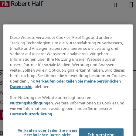
Diese Website verwendet Cookies, Pixel-Tags und andere
Tracking-Technologien, um die Nutzererfahrung zu verbessern,
Inhalte und Anzeigen zu personalisieren sowie Leistung und
Verkehr auf unserer Website zu analysieren. Wir geben
Informationen über Ihre Nutzung unserer Website auch an
unsere Partner für soziale Medien, Werbung und Analysen
weiter. Sollten wir ein Opt-out-Signal erkannt haben, wird dieses
berücksichtigt. Sie können die Verwendung bestimmter Cookies
über den Link
Verkaufen oder teilen Sie meine persönlichen
Daten nicht
ablehnen.
Ihre Nutzung der Website unterliegt unseren
Nutzungsbedingungen
. Weitere Informationen zu Cookies und
wie wir Informationen weitergeben, finden Sie in unserer
Datenschutzerklärung
.
Verkaufen oder teilen Sie meine
Ich verstehe
persönlichen Daten nicht