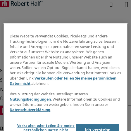
Diese Website verwendet Cookies, Pixel-Tags und andere
Tracking-Technologien, um die Nutzererfahrung zu verbessern,
Inhalte und Anzeigen zu personalisieren sowie Leistung und
Verkehr auf unserer Website zu analysieren. Wir geben
Informationen über Ihre Nutzung unserer Website auch an
unsere Partner für soziale Medien, Werbung und Analysen
weiter. Sollten wir ein Opt-out-Signal erkannt haben, wird dieses
berücksichtigt. Sie können die Verwendung bestimmter Cookies
über den Link
Verkaufen oder teilen Sie meine persönlichen
Daten nicht
ablehnen.
Ihre Nutzung der Website unterliegt unseren
Nutzungsbedingungen
. Weitere Informationen zu Cookies und
wie wir Informationen weitergeben, finden Sie in unserer
Datenschutzerklärung
.
Verkaufen oder teilen Sie meine
Ich verstehe
persönlichen Daten nicht