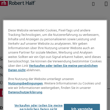
Diese Website verwendet Cookies, Pixel-Tags und andere
Tracking-Technologien, um die Nutzererfahrung zu verbessern,
Inhalte und Anzeigen zu personalisieren sowie Leistung und
Verkehr auf unserer Website zu analysieren. Wir geben
Informationen über Ihre Nutzung unserer Website auch an
unsere Partner für soziale Medien, Werbung und Analysen
weiter. Sollten wir ein Opt-out-Signal erkannt haben, wird dieses
berücksichtigt. Sie können die Verwendung bestimmter Cookies
über den Link
Verkaufen oder teilen Sie meine persönlichen
Daten nicht
ablehnen.
Ihre Nutzung der Website unterliegt unseren
Nutzungsbedingungen
. Weitere Informationen zu Cookies und
wie wir Informationen weitergeben, finden Sie in unserer
Datenschutzerklärung
.
Verkaufen oder teilen Sie meine
Ich verstehe
persönlichen Daten nicht