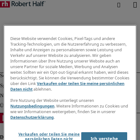
Diese Website verwendet Cookies, Pixel-Tags und andere
Tracking-Technologien, um die Nutzererfahrung zu verbessern,
Inhalte und Anzeigen zu personalisieren sowie Leistung und
Verkehr auf unserer Website zu analysieren. Wir geben
Informationen über Ihre Nutzung unserer Website auch an
unsere Partner für soziale Medien, Werbung und Analysen
weiter. Sollten wir ein Opt-out-Signal erkannt haben, wird dieses
berücksichtigt. Sie können die Verwendung bestimmter Cookies
über den Link
Verkaufen oder teilen Sie meine persönlichen
Daten nicht
ablehnen.
Ihre Nutzung der Website unterliegt unseren
Nutzungsbedingungen
. Weitere Informationen zu Cookies und
wie wir Informationen weitergeben, finden Sie in unserer
Datenschutzerklärung
.
Verkaufen oder teilen Sie meine
Ich verstehe
persönlichen Daten nicht