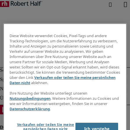
Diese Website verwendet Cookies, Pixel-Tags und andere
Tracking-Technologien, um die Nutzererfahrung zu verbessern,
Inhalte und Anzeigen zu personalisieren sowie Leistung und
Verkehr auf unserer Website zu analysieren. Wir geben
Informationen über Ihre Nutzung unserer Website auch an
unsere Partner für soziale Medien, Werbung und Analysen
weiter. Sollten wir ein Opt-out-Signal erkannt haben, wird dieses
berücksichtigt. Sie können die Verwendung bestimmter Cookies
über den Link
Verkaufen oder teilen Sie meine persönlichen
Daten nicht
ablehnen.
Ihre Nutzung der Website unterliegt unseren
Nutzungsbedingungen
. Weitere Informationen zu Cookies und
wie wir Informationen weitergeben, finden Sie in unserer
Datenschutzerklärung
.
Verkaufen oder teilen Sie meine
Ich verstehe
persönlichen Daten nicht