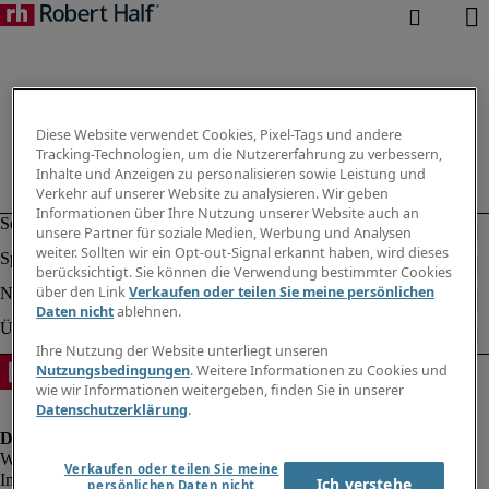
Diese Website verwendet Cookies, Pixel-Tags und andere
Tracking-Technologien, um die Nutzererfahrung zu verbessern,
Inhalte und Anzeigen zu personalisieren sowie Leistung und
Verkehr auf unserer Website zu analysieren. Wir geben
Informationen über Ihre Nutzung unserer Website auch an
unsere Partner für soziale Medien, Werbung und Analysen
weiter. Sollten wir ein Opt-out-Signal erkannt haben, wird dieses
berücksichtigt. Sie können die Verwendung bestimmter Cookies
über den Link
Verkaufen oder teilen Sie meine persönlichen
Daten nicht
ablehnen.
Ihre Nutzung der Website unterliegt unseren
Nutzungsbedingungen
. Weitere Informationen zu Cookies und
wie wir Informationen weitergeben, finden Sie in unserer
Datenschutzerklärung
.
Verkaufen oder teilen Sie meine
Impressum
Ich verstehe
persönlichen Daten nicht