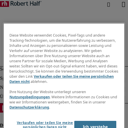
Diese Website verwendet Cookies, Pixel-Tags und andere
Tracking-Technologien, um die Nutzererfahrung zu verbessern,
Inhalte und Anzeigen zu personalisieren sowie Leistung und
Verkehr auf unserer Website zu analysieren. Wir geben
Informationen über Ihre Nutzung unserer Website auch an
unsere Partner für soziale Medien, Werbung und Analysen
weiter. Sollten wir ein Opt-out-Signal erkannt haben, wird dieses
berücksichtigt. Sie können die Verwendung bestimmter Cookies
über den Link
Verkaufen oder teilen Sie meine persönlichen
Daten nicht
ablehnen.
Ihre Nutzung der Website unterliegt unseren
Nutzungsbedingungen
. Weitere Informationen zu Cookies und
wie wir Informationen weitergeben, finden Sie in unserer
Datenschutzerklärung
.
Verkaufen oder teilen Sie meine
Ich verstehe
persönlichen Daten nicht