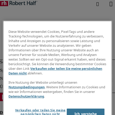
Diese Website verwendet Cookies, Pixel-Tags und andere
Tracking-Technologien, um die Nutzererfahrung zu verbessern,
Inhalte und Anzeigen zu personalisieren sowie Leistung und
Verkehr auf unserer Website zu analysieren. Wir geben
Informationen über Ihre Nutzung unserer Website auch an
unsere Partner für soziale Medien, Werbung und Analysen
weiter. Sollten wir ein Opt-out-Signal erkannt haben, wird dieses
berücksichtigt. Sie können die Verwendung bestimmter Cookies
über den Link
Verkaufen oder teilen Sie meine persönlichen
Daten nicht
ablehnen.
Ihre Nutzung der Website unterliegt unseren
Nutzungsbedingungen
. Weitere Informationen zu Cookies und
wie wir Informationen weitergeben, finden Sie in unserer
Datenschutzerklärung
.
Verkaufen oder teilen Sie meine
Ich verstehe
persönlichen Daten nicht