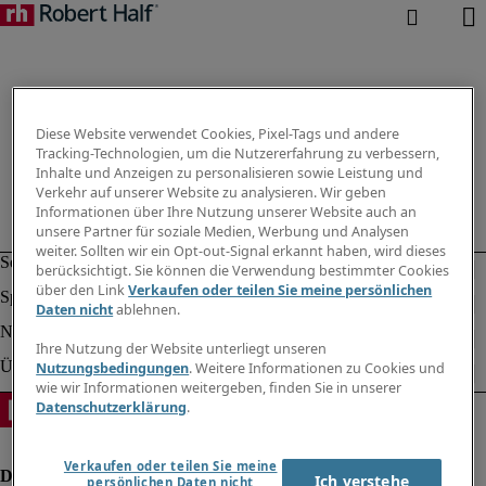
Diese Website verwendet Cookies, Pixel-Tags und andere
Tracking-Technologien, um die Nutzererfahrung zu verbessern,
Inhalte und Anzeigen zu personalisieren sowie Leistung und
Verkehr auf unserer Website zu analysieren. Wir geben
Informationen über Ihre Nutzung unserer Website auch an
unsere Partner für soziale Medien, Werbung und Analysen
weiter. Sollten wir ein Opt-out-Signal erkannt haben, wird dieses
berücksichtigt. Sie können die Verwendung bestimmter Cookies
über den Link
Verkaufen oder teilen Sie meine persönlichen
Daten nicht
ablehnen.
Ihre Nutzung der Website unterliegt unseren
Nutzungsbedingungen
. Weitere Informationen zu Cookies und
wie wir Informationen weitergeben, finden Sie in unserer
Datenschutzerklärung
.
Verkaufen oder teilen Sie meine
Ich verstehe
persönlichen Daten nicht