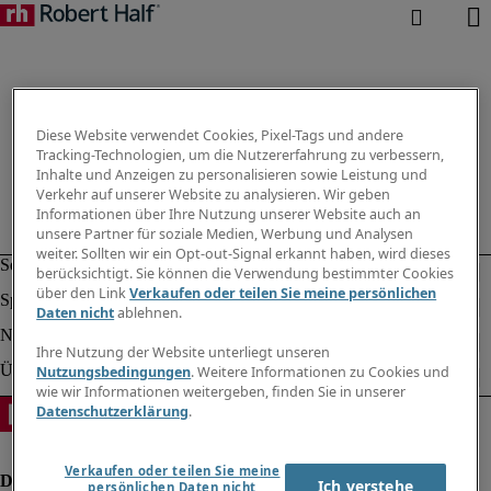
Diese Website verwendet Cookies, Pixel-Tags und andere
Tracking-Technologien, um die Nutzererfahrung zu verbessern,
Inhalte und Anzeigen zu personalisieren sowie Leistung und
Verkehr auf unserer Website zu analysieren. Wir geben
Informationen über Ihre Nutzung unserer Website auch an
unsere Partner für soziale Medien, Werbung und Analysen
weiter. Sollten wir ein Opt-out-Signal erkannt haben, wird dieses
berücksichtigt. Sie können die Verwendung bestimmter Cookies
über den Link
Verkaufen oder teilen Sie meine persönlichen
Daten nicht
ablehnen.
Ihre Nutzung der Website unterliegt unseren
Nutzungsbedingungen
. Weitere Informationen zu Cookies und
wie wir Informationen weitergeben, finden Sie in unserer
Datenschutzerklärung
.
Verkaufen oder teilen Sie meine
Ich verstehe
persönlichen Daten nicht