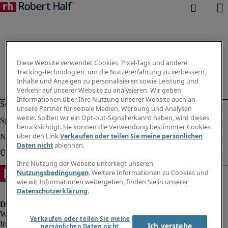
Diese Website verwendet Cookies, Pixel-Tags und andere
Tracking-Technologien, um die Nutzererfahrung zu verbessern,
Inhalte und Anzeigen zu personalisieren sowie Leistung und
Verkehr auf unserer Website zu analysieren. Wir geben
Informationen über Ihre Nutzung unserer Website auch an
unsere Partner für soziale Medien, Werbung und Analysen
weiter. Sollten wir ein Opt-out-Signal erkannt haben, wird dieses
berücksichtigt. Sie können die Verwendung bestimmter Cookies
über den Link
Verkaufen oder teilen Sie meine persönlichen
Daten nicht
ablehnen.
Ihre Nutzung der Website unterliegt unseren
Nutzungsbedingungen
. Weitere Informationen zu Cookies und
wie wir Informationen weitergeben, finden Sie in unserer
Datenschutzerklärung
.
Verkaufen oder teilen Sie meine
Impressum
Ich verstehe
persönlichen Daten nicht