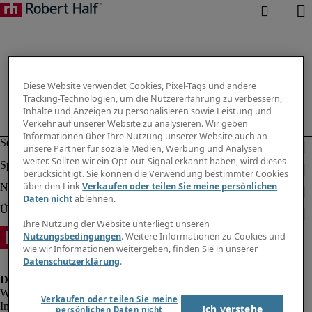
Diese Website verwendet Cookies, Pixel-Tags und andere
Tracking-Technologien, um die Nutzererfahrung zu verbessern,
Inhalte und Anzeigen zu personalisieren sowie Leistung und
Verkehr auf unserer Website zu analysieren. Wir geben
Informationen über Ihre Nutzung unserer Website auch an
unsere Partner für soziale Medien, Werbung und Analysen
weiter. Sollten wir ein Opt-out-Signal erkannt haben, wird dieses
berücksichtigt. Sie können die Verwendung bestimmter Cookies
über den Link
Verkaufen oder teilen Sie meine persönlichen
Daten nicht
ablehnen.
Ihre Nutzung der Website unterliegt unseren
Nutzungsbedingungen
. Weitere Informationen zu Cookies und
wie wir Informationen weitergeben, finden Sie in unserer
Datenschutzerklärung
.
Verkaufen oder teilen Sie meine
Impressum
Ich verstehe
persönlichen Daten nicht