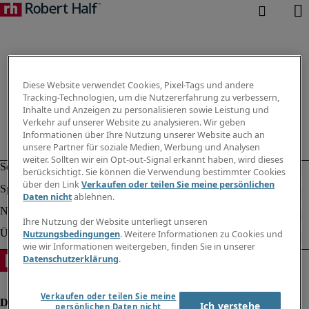
Diese Website verwendet Cookies, Pixel-Tags und andere
Tracking-Technologien, um die Nutzererfahrung zu verbessern,
Inhalte und Anzeigen zu personalisieren sowie Leistung und
Verkehr auf unserer Website zu analysieren. Wir geben
Informationen über Ihre Nutzung unserer Website auch an
unsere Partner für soziale Medien, Werbung und Analysen
weiter. Sollten wir ein Opt-out-Signal erkannt haben, wird dieses
berücksichtigt. Sie können die Verwendung bestimmter Cookies
über den Link
Verkaufen oder teilen Sie meine persönlichen
Daten nicht
ablehnen.
Ihre Nutzung der Website unterliegt unseren
Nutzungsbedingungen
. Weitere Informationen zu Cookies und
wie wir Informationen weitergeben, finden Sie in unserer
Datenschutzerklärung
.
Verkaufen oder teilen Sie meine
Ich verstehe
persönlichen Daten nicht