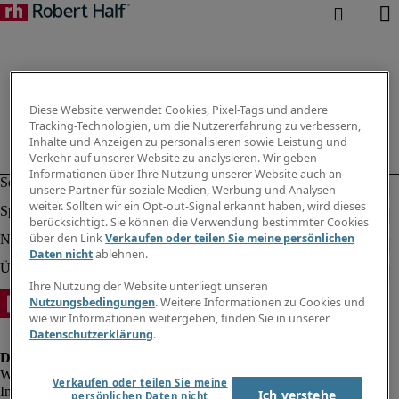
Diese Website verwendet Cookies, Pixel-Tags und andere
Tracking-Technologien, um die Nutzererfahrung zu verbessern,
Inhalte und Anzeigen zu personalisieren sowie Leistung und
Verkehr auf unserer Website zu analysieren. Wir geben
Informationen über Ihre Nutzung unserer Website auch an
unsere Partner für soziale Medien, Werbung und Analysen
weiter. Sollten wir ein Opt-out-Signal erkannt haben, wird dieses
berücksichtigt. Sie können die Verwendung bestimmter Cookies
über den Link
Verkaufen oder teilen Sie meine persönlichen
Daten nicht
ablehnen.
Ihre Nutzung der Website unterliegt unseren
Nutzungsbedingungen
. Weitere Informationen zu Cookies und
wie wir Informationen weitergeben, finden Sie in unserer
Datenschutzerklärung
.
Verkaufen oder teilen Sie meine
Impressum
Ich verstehe
persönlichen Daten nicht