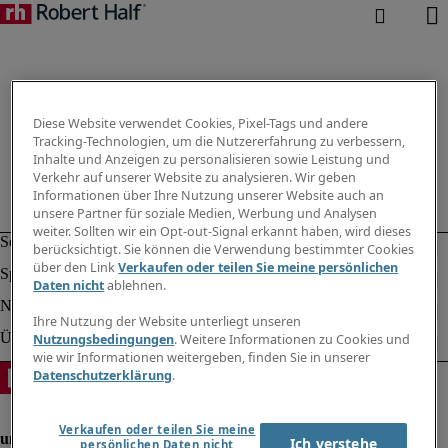
Diese Website verwendet Cookies, Pixel-Tags und andere
Tracking-Technologien, um die Nutzererfahrung zu verbessern,
Inhalte und Anzeigen zu personalisieren sowie Leistung und
Verkehr auf unserer Website zu analysieren. Wir geben
Informationen über Ihre Nutzung unserer Website auch an
unsere Partner für soziale Medien, Werbung und Analysen
weiter. Sollten wir ein Opt-out-Signal erkannt haben, wird dieses
berücksichtigt. Sie können die Verwendung bestimmter Cookies
über den Link
Verkaufen oder teilen Sie meine persönlichen
Daten nicht
ablehnen.
Ihre Nutzung der Website unterliegt unseren
Nutzungsbedingungen
. Weitere Informationen zu Cookies und
wie wir Informationen weitergeben, finden Sie in unserer
Datenschutzerklärung
.
Verkaufen oder teilen Sie meine
Ich verstehe
persönlichen Daten nicht