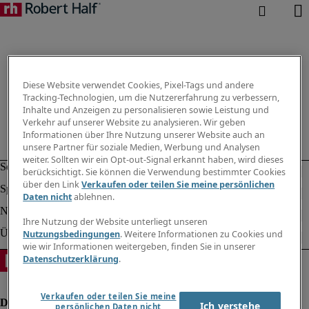
Diese Website verwendet Cookies, Pixel-Tags und andere
Tracking-Technologien, um die Nutzererfahrung zu verbessern,
Inhalte und Anzeigen zu personalisieren sowie Leistung und
Verkehr auf unserer Website zu analysieren. Wir geben
Informationen über Ihre Nutzung unserer Website auch an
unsere Partner für soziale Medien, Werbung und Analysen
weiter. Sollten wir ein Opt-out-Signal erkannt haben, wird dieses
berücksichtigt. Sie können die Verwendung bestimmter Cookies
über den Link
Verkaufen oder teilen Sie meine persönlichen
Daten nicht
ablehnen.
Ihre Nutzung der Website unterliegt unseren
Nutzungsbedingungen
. Weitere Informationen zu Cookies und
wie wir Informationen weitergeben, finden Sie in unserer
Datenschutzerklärung
.
Verkaufen oder teilen Sie meine
Ich verstehe
persönlichen Daten nicht