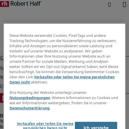
Diese Website verwendet Cookies, Pixel-Tags und andere
Tracking-Technologien, um die Nutzererfahrung zu verbessern,
Inhalte und Anzeigen zu personalisieren sowie Leistung und
Verkehr auf unserer Website zu analysieren. Wir geben
Informationen über Ihre Nutzung unserer Website auch an
unsere Partner für soziale Medien, Werbung und Analysen
weiter. Sollten wir ein Opt-out-Signal erkannt haben, wird dieses
berücksichtigt. Sie können die Verwendung bestimmter Cookies
über den Link
Verkaufen oder teilen Sie meine persönlichen
Daten nicht
ablehnen.
Ihre Nutzung der Website unterliegt unseren
Nutzungsbedingungen
. Weitere Informationen zu Cookies und
wie wir Informationen weitergeben, finden Sie in unserer
Datenschutzerklärung
.
Verkaufen oder teilen Sie meine
Impressum
Ich verstehe
persönlichen Daten nicht