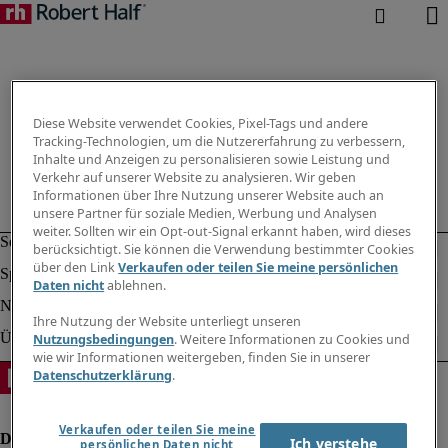
Diese Website verwendet Cookies, Pixel-Tags und andere
Tracking-Technologien, um die Nutzererfahrung zu verbessern,
Inhalte und Anzeigen zu personalisieren sowie Leistung und
Verkehr auf unserer Website zu analysieren. Wir geben
Informationen über Ihre Nutzung unserer Website auch an
unsere Partner für soziale Medien, Werbung und Analysen
weiter. Sollten wir ein Opt-out-Signal erkannt haben, wird dieses
berücksichtigt. Sie können die Verwendung bestimmter Cookies
über den Link
Verkaufen oder teilen Sie meine persönlichen
Daten nicht
ablehnen.
Ihre Nutzung der Website unterliegt unseren
Nutzungsbedingungen
. Weitere Informationen zu Cookies und
wie wir Informationen weitergeben, finden Sie in unserer
Datenschutzerklärung
.
Verkaufen oder teilen Sie meine
Ich verstehe
persönlichen Daten nicht