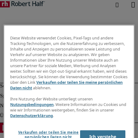
Diese Website verwendet Cookies, Pixel-Tags und andere
Tracking-Technologien, um die Nutzererfahrung zu verbessern,
Inhalte und Anzeigen zu personalisieren sowie Leistung und
Verkehr auf unserer Website zu analysieren. Wir geben
Informationen über Ihre Nutzung unserer Website auch an
unsere Partner für soziale Medien, Werbung und Analysen
weiter. Sollten wir ein Opt-out-Signal erkannt haben, wird dieses
berücksichtigt. Sie können die Verwendung bestimmter Cookies
über den Link
Verkaufen oder teilen Sie meine persönlichen
Daten nicht
ablehnen.
Ihre Nutzung der Website unterliegt unseren
Nutzungsbedingungen
. Weitere Informationen zu Cookies und
wie wir Informationen weitergeben, finden Sie in unserer
Datenschutzerklärung
.
Verkaufen oder teilen Sie meine
Ich verstehe
persönlichen Daten nicht