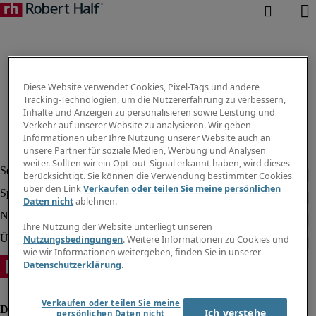
Diese Website verwendet Cookies, Pixel-Tags und andere
Tracking-Technologien, um die Nutzererfahrung zu verbessern,
Inhalte und Anzeigen zu personalisieren sowie Leistung und
Verkehr auf unserer Website zu analysieren. Wir geben
Informationen über Ihre Nutzung unserer Website auch an
unsere Partner für soziale Medien, Werbung und Analysen
weiter. Sollten wir ein Opt-out-Signal erkannt haben, wird dieses
berücksichtigt. Sie können die Verwendung bestimmter Cookies
über den Link
Verkaufen oder teilen Sie meine persönlichen
Daten nicht
ablehnen.
Ihre Nutzung der Website unterliegt unseren
Nutzungsbedingungen
. Weitere Informationen zu Cookies und
wie wir Informationen weitergeben, finden Sie in unserer
Datenschutzerklärung
.
Verkaufen oder teilen Sie meine
Ich verstehe
persönlichen Daten nicht