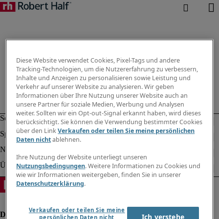
Diese Website verwendet Cookies, Pixel-Tags und andere
Tracking-Technologien, um die Nutzererfahrung zu verbessern,
Inhalte und Anzeigen zu personalisieren sowie Leistung und
Verkehr auf unserer Website zu analysieren. Wir geben
Informationen über Ihre Nutzung unserer Website auch an
unsere Partner für soziale Medien, Werbung und Analysen
weiter. Sollten wir ein Opt-out-Signal erkannt haben, wird dieses
berücksichtigt. Sie können die Verwendung bestimmter Cookies
über den Link
Verkaufen oder teilen Sie meine persönlichen
Daten nicht
ablehnen.
Ihre Nutzung der Website unterliegt unseren
Nutzungsbedingungen
. Weitere Informationen zu Cookies und
wie wir Informationen weitergeben, finden Sie in unserer
Datenschutzerklärung
.
Verkaufen oder teilen Sie meine
Ich verstehe
persönlichen Daten nicht