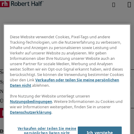
Diese Website verwendet Cookies, Pixel-Tags und andere
Tracking-Technologien, um die Nutzererfahrung zu verbessern,
Inhalte und Anzeigen zu personalisieren sowie Leistung und
Verkehr auf unserer Website zu analysieren. Wir geben
Informationen über Ihre Nutzung unserer Website auch an
unsere Partner für soziale Medien, Werbung und Analysen
weiter. Sollten wir ein Opt-out-Signal erkannt haben, wird dieses
berücksichtigt. Sie können die Verwendung bestimmter Cookies
über den Link
Verkaufen oder teilen Sie meine persönlichen
Daten nicht
ablehnen.
Ihre Nutzung der Website unterliegt unseren
Nutzungsbedingungen
. Weitere Informationen zu Cookies und
wie wir Informationen weitergeben, finden Sie in unserer
Datenschutzerklärung
.
Verkaufen oder teilen Sie meine
Ich verstehe
persönlichen Daten nicht