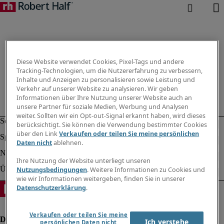
Diese Website verwendet Cookies, Pixel-Tags und andere
Tracking-Technologien, um die Nutzererfahrung zu verbessern,
Inhalte und Anzeigen zu personalisieren sowie Leistung und
Verkehr auf unserer Website zu analysieren. Wir geben
Informationen über Ihre Nutzung unserer Website auch an
unsere Partner für soziale Medien, Werbung und Analysen
weiter. Sollten wir ein Opt-out-Signal erkannt haben, wird dieses
berücksichtigt. Sie können die Verwendung bestimmter Cookies
über den Link
Verkaufen oder teilen Sie meine persönlichen
Daten nicht
ablehnen.
Ihre Nutzung der Website unterliegt unseren
Nutzungsbedingungen
. Weitere Informationen zu Cookies und
wie wir Informationen weitergeben, finden Sie in unserer
Datenschutzerklärung
.
Verkaufen oder teilen Sie meine
Ich verstehe
persönlichen Daten nicht