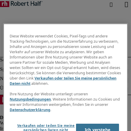
Diese Website verwendet Cookies, Pixel-Tags und andere
Tracking-Technologien, um die Nutzererfahrung zu verbessern,
Inhalte und Anzeigen zu personalisieren sowie Leistung und
Verkehr auf unserer Website zu analysieren. Wir geben
Informationen über Ihre Nutzung unserer Website auch an
unsere Partner für soziale Medien, Werbung und Analysen
weiter. Sollten wir ein Opt-out-Signal erkannt haben, wird dieses
berücksichtigt. Sie können die Verwendung bestimmter Cookies
über den Link
Verkaufen oder teilen Sie meine persönlichen
Daten nicht
ablehnen.
Ihre Nutzung der Website unterliegt unseren
Nutzungsbedingungen
. Weitere Informationen zu Cookies und
wie wir Informationen weitergeben, finden Sie in unserer
Datenschutzerklärung
.
Verkaufen oder teilen Sie meine
Impressum
Ich verstehe
persönlichen Daten nicht