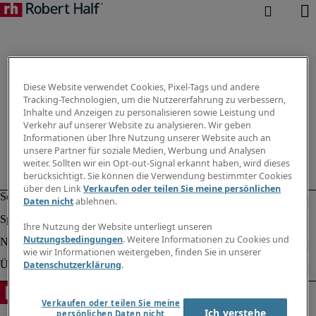
Diese Website verwendet Cookies, Pixel-Tags und andere
Tracking-Technologien, um die Nutzererfahrung zu verbessern,
Inhalte und Anzeigen zu personalisieren sowie Leistung und
Verkehr auf unserer Website zu analysieren. Wir geben
Informationen über Ihre Nutzung unserer Website auch an
unsere Partner für soziale Medien, Werbung und Analysen
weiter. Sollten wir ein Opt-out-Signal erkannt haben, wird dieses
berücksichtigt. Sie können die Verwendung bestimmter Cookies
über den Link
Verkaufen oder teilen Sie meine persönlichen
Daten nicht
ablehnen.
Ihre Nutzung der Website unterliegt unseren
Nutzungsbedingungen
. Weitere Informationen zu Cookies und
wie wir Informationen weitergeben, finden Sie in unserer
Datenschutzerklärung
.
Verkaufen oder teilen Sie meine
Ich verstehe
persönlichen Daten nicht