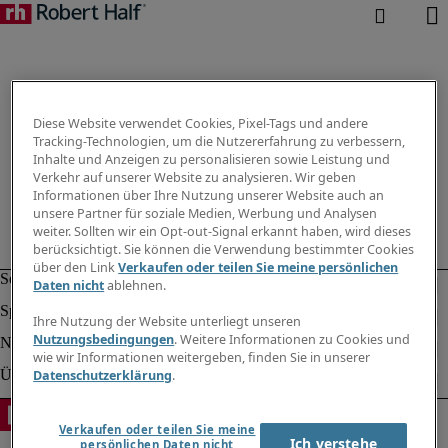
Diese Website verwendet Cookies, Pixel-Tags und andere
Tracking-Technologien, um die Nutzererfahrung zu verbessern,
Inhalte und Anzeigen zu personalisieren sowie Leistung und
Verkehr auf unserer Website zu analysieren. Wir geben
Informationen über Ihre Nutzung unserer Website auch an
unsere Partner für soziale Medien, Werbung und Analysen
weiter. Sollten wir ein Opt-out-Signal erkannt haben, wird dieses
berücksichtigt. Sie können die Verwendung bestimmter Cookies
über den Link
Verkaufen oder teilen Sie meine persönlichen
Daten nicht
ablehnen.
Ihre Nutzung der Website unterliegt unseren
Nutzungsbedingungen
. Weitere Informationen zu Cookies und
wie wir Informationen weitergeben, finden Sie in unserer
Datenschutzerklärung
.
Verkaufen oder teilen Sie meine
Ich verstehe
persönlichen Daten nicht